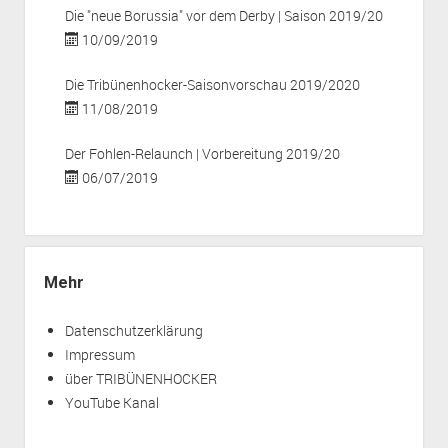
Die "neue Borussia" vor dem Derby | Saison 2019/20
10/09/2019
Die Tribünenhocker-Saisonvorschau 2019/2020
11/08/2019
Der Fohlen-Relaunch | Vorbereitung 2019/20
06/07/2019
Mehr
Datenschutzerklärung
Impressum
über TRIBÜNENHOCKER
YouTube Kanal