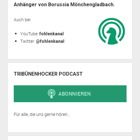
Anhänger von Borussia Mönchengladbach.
Auch bei:
YouTube:
fohlenkanal
Twitter:
@fohlenkanal
TRIBÜNENHOCKER PODCAST
Für alle, die uns gerne hören...