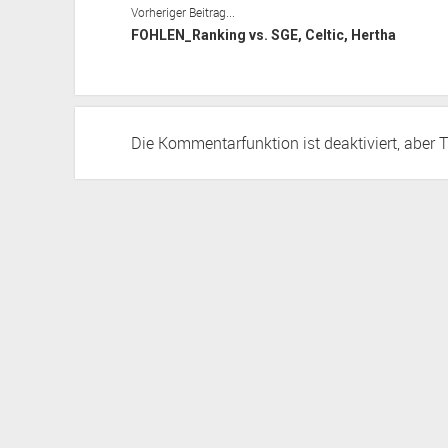
Vorheriger Beitrag...
FOHLEN_Ranking vs. SGE, Celtic, Hertha
Die Kommentarfunktion ist deaktiviert, aber
T