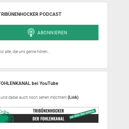
TRIBÜNENHOCKER PODCAST
ür alle, die uns gerne hören...
FOHLENKANAL bei YouTube
…und dabei auch noch sehen möchten!
(Link)