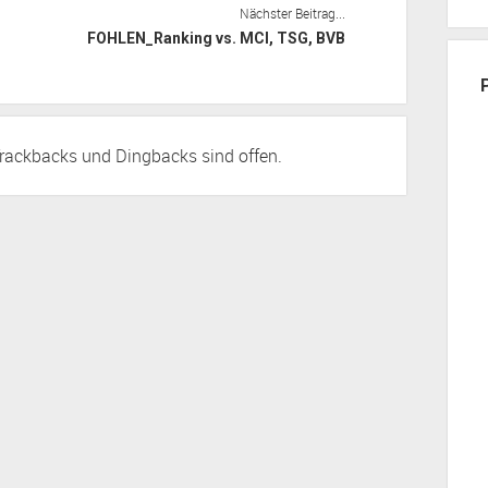
Nächster Beitrag...
FOHLEN_Ranking vs. MCI, TSG, BVB
rackbacks
und Dingbacks sind offen.