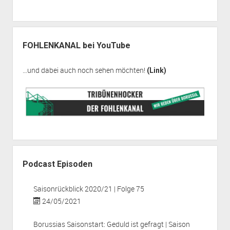
FOHLENKANAL bei YouTube
…und dabei auch noch sehen möchten!
(Link)
Podcast Episoden
Saisonrückblick 2020/21 | Folge 75
24/05/2021
Borussias Saisonstart: Geduld ist gefragt | Saison