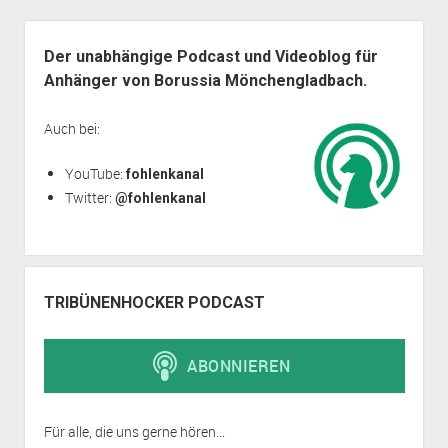
Seitenleiste
Der unabhängige Podcast und Videoblog für
Anhänger von Borussia Mönchengladbach.
Auch bei:
YouTube:
fohlenkanal
Twitter:
@fohlenkanal
TRIBÜNENHOCKER PODCAST
Für alle, die uns gerne hören...