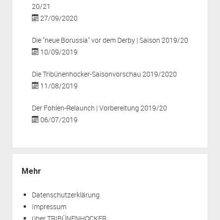
20/21
27/09/2020
Die "neue Borussia" vor dem Derby | Saison 2019/20
10/09/2019
Die Tribünenhocker-Saisonvorschau 2019/2020
11/08/2019
Der Fohlen-Relaunch | Vorbereitung 2019/20
06/07/2019
Mehr
Datenschutzerklärung
Impressum
über TRIBÜNENHOCKER