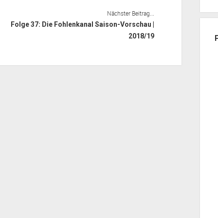
Nächster Beitrag...
Folge 37: Die Fohlenkanal Saison-Vorschau |
2018/19