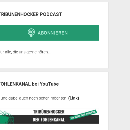
TRIBÜNENHOCKER PODCAST
ür alle, die uns gerne hören...
FOHLENKANAL bei YouTube
…und dabei auch noch sehen möchten!
(Link)