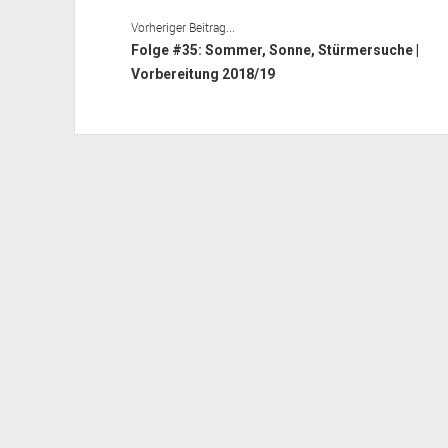
Vorheriger Beitrag...
Folge #35: Sommer, Sonne, Stürmersuche |
Vorbereitung 2018/19