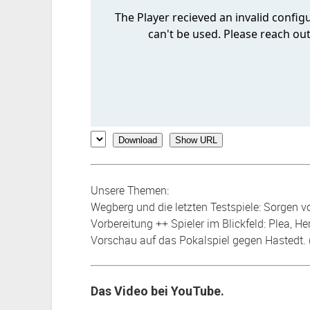
Download
Show URL
Unsere Themen:
Wegberg und die letzten Testspiele: Sorgen 
Vorbereitung ++ Spieler im Blickfeld: Plea, 
Vorschau auf das Pokalspiel gegen Hastedt. 
Das Video bei YouTube.