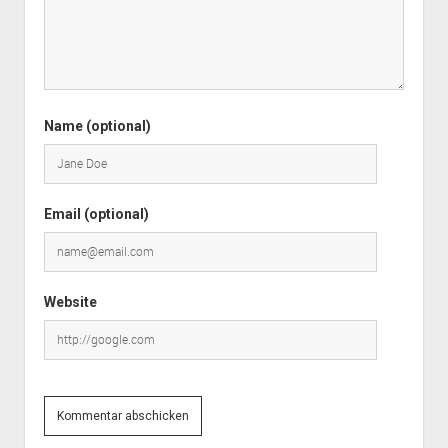
Name (optional)
Email (optional)
Website