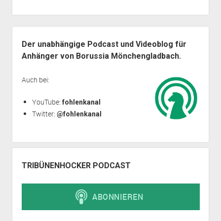
Seitenleiste
Der unabhängige Podcast und Videoblog für
Anhänger von Borussia Mönchengladbach.
Auch bei:
YouTube:
fohlenkanal
Twitter:
@fohlenkanal
TRIBÜNENHOCKER PODCAST