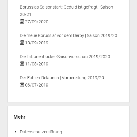
Borussias Saisonstart: Geduld ist gefragt | Saison
20/21
27/09/2020
Die "neue Borussia" vor dem Derby | Saison 2019/20
10/09/2019
Die Tribünenhocker-Saisonvorschau 2019/2020
11/08/2019
Der Fohlen-Relaunch | Vorbereitung 2019/20
06/07/2019
Mehr
Datenschutzerklärung