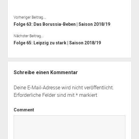
Vorheriger Beitrag...
Folge 63: Das Borussia-Beben | Saison 2018/19
Nächster Beitrag...
Folge 65: Leipzig zu stark | Saison 2018/19
Schreibe einen Kommentar
Deine E-Mail-Adresse wird nicht veröffentlicht.
Erforderliche Felder sind mit
*
markiert
Comment