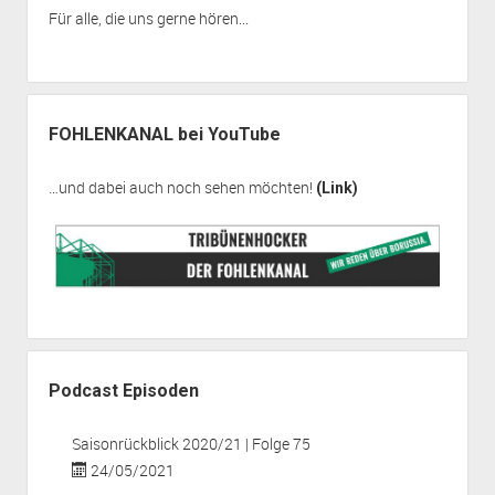
Für alle, die uns gerne hören...
FOHLENKANAL bei YouTube
…und dabei auch noch sehen möchten!
(Link)
Podcast Episoden
Saisonrückblick 2020/21 | Folge 75
24/05/2021