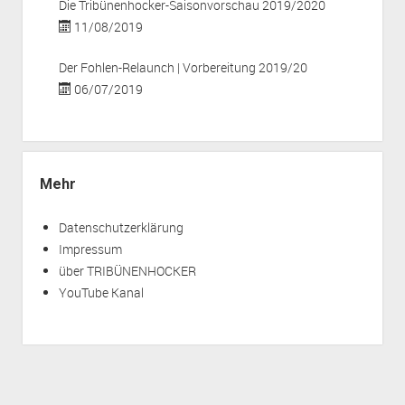
Die Tribünenhocker-Saisonvorschau 2019/2020
11/08/2019
Der Fohlen-Relaunch | Vorbereitung 2019/20
06/07/2019
Mehr
Datenschutzerklärung
Impressum
über TRIBÜNENHOCKER
YouTube Kanal