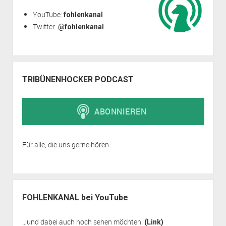
YouTube:
fohlenkanal
Twitter:
@fohlenkanal
TRIBÜNENHOCKER PODCAST
Für alle, die uns gerne hören...
FOHLENKANAL bei YouTube
…und dabei auch noch sehen möchten!
(Link)