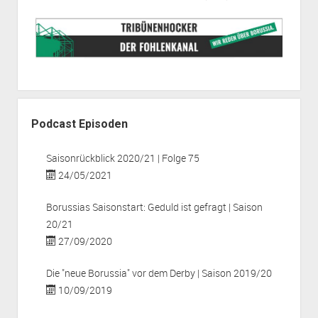
Podcast Episoden
Saisonrückblick 2020/21 | Folge 75
24/05/2021
Borussias Saisonstart: Geduld ist gefragt | Saison
20/21
27/09/2020
Die "neue Borussia" vor dem Derby | Saison 2019/20
10/09/2019