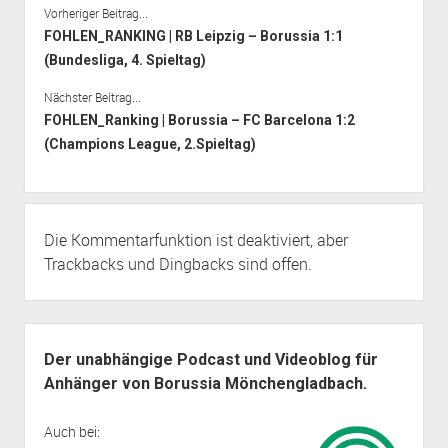
Vorheriger Beitrag...
FOHLEN_RANKING | RB Leipzig – Borussia 1:1
(Bundesliga, 4. Spieltag)
Nächster Beitrag...
FOHLEN_Ranking | Borussia – FC Barcelona 1:2
(Champions League, 2.Spieltag)
Die Kommentarfunktion ist deaktiviert, aber
Trackbacks
und Dingbacks sind offen.
Seitenleiste
Der unabhängige Podcast und Videoblog für
Anhänger von Borussia Mönchengladbach.
Auch bei: