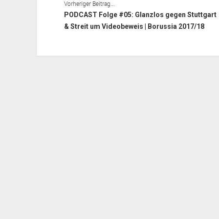
Vorheriger Beitrag...
PODCAST Folge #05: Glanzlos gegen Stuttgart
& Streit um Videobeweis | Borussia 2017/18