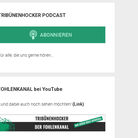
TRIBÜNENHOCKER PODCAST
ür alle, die uns gerne hören...
FOHLENKANAL bei YouTube
…und dabei auch noch sehen möchten!
(Link)