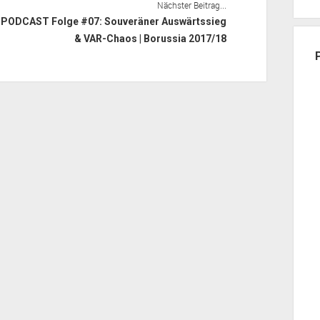
Nächster Beitrag...
PODCAST Folge #07: Souveräner Auswärtssieg
& VAR-Chaos | Borussia 2017/18