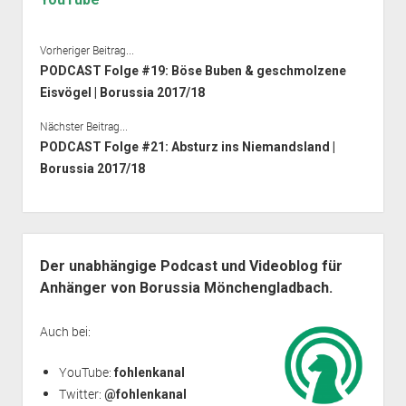
Vorheriger Beitrag...
PODCAST Folge #19: Böse Buben & geschmolzene
Eisvögel | Borussia 2017/18
Nächster Beitrag...
PODCAST Folge #21: Absturz ins Niemandsland |
Borussia 2017/18
Seitenleiste
Der unabhängige Podcast und Videoblog für
Anhänger von Borussia Mönchengladbach.
Auch bei:
YouTube:
fohlenkanal
Twitter:
@fohlenkanal