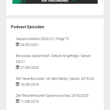
Podcast Episoden
Saisonrückblick 2020/21 | Folge 75
24/05/2021
Borussias Saisonstart: Geduld ist gefragt | Saison
20/21
27/09/2020
Die "neue Borussia" vor dem Derby | Saison 2019/20
10/09/2019
Die Tribünenhocker-Saisonvorschau 2019/2020
11/08/2019