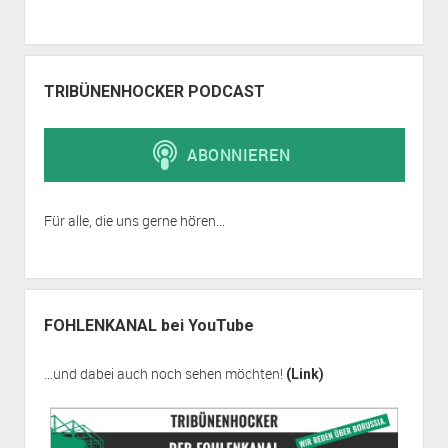
TRIBÜNENHOCKER PODCAST
Für alle, die uns gerne hören...
FOHLENKANAL bei YouTube
…und dabei auch noch sehen möchten!
(Link)