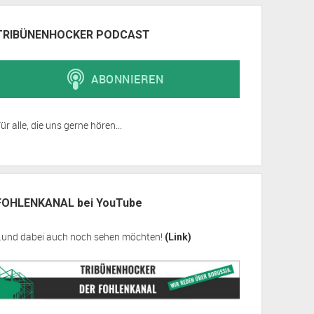
TRIBÜNENHOCKER PODCAST
ür alle, die uns gerne hören...
FOHLENKANAL bei YouTube
…und dabei auch noch sehen möchten!
(Link)