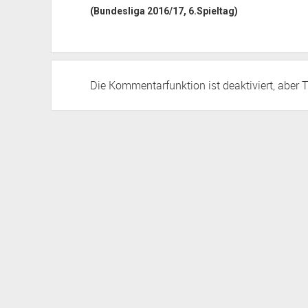
(Bundesliga 2016/17, 6.Spieltag)
Die Kommentarfunktion ist deaktiviert, aber
T